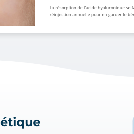
La résorption de l’acide hyaluronique se 
réinjection annuelle pour en garder le bé
hétique