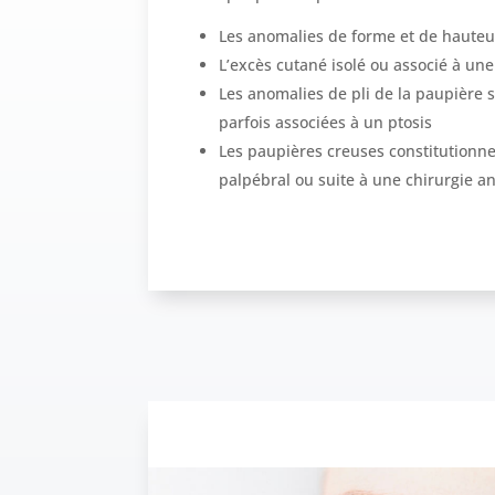
Les anomalies de forme et de hauteu
L’excès cutané isolé ou associé à une
Les anomalies de pli de la paupière 
parfois associées à un ptosis
Les paupières creuses constitutionne
palpébral ou suite à une chirurgie an